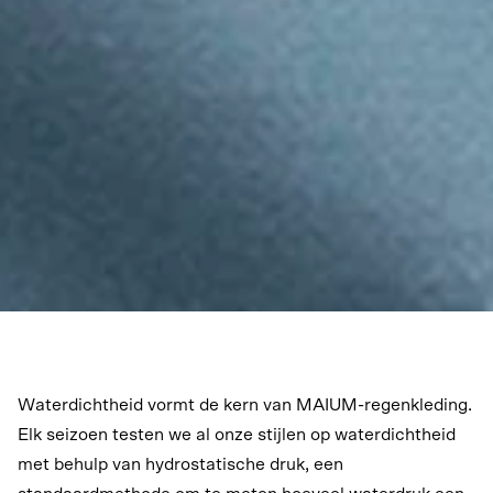
Waterdichtheid vormt de kern van MAIUM-regenkleding.
Elk seizoen testen we al onze stijlen op waterdichtheid
met behulp van hydrostatische druk, een