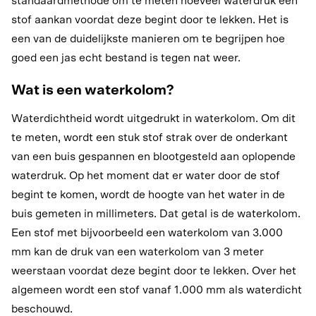
standaardmethode om te meten hoeveel waterdruk een
stof aankan voordat deze begint door te lekken. Het is
een van de duidelijkste manieren om te begrijpen hoe
goed een jas echt bestand is tegen nat weer.
Wat is een waterkolom?
Waterdichtheid wordt uitgedrukt in waterkolom. Om dit
te meten, wordt een stuk stof strak over de onderkant
van een buis gespannen en blootgesteld aan oplopende
waterdruk. Op het moment dat er water door de stof
begint te komen, wordt de hoogte van het water in de
buis gemeten in millimeters. Dat getal is de waterkolom.
Een stof met bijvoorbeeld een waterkolom van 3.000
mm kan de druk van een waterkolom van 3 meter
weerstaan voordat deze begint door te lekken. Over het
algemeen wordt een stof vanaf 1.000 mm als waterdicht
beschouwd.