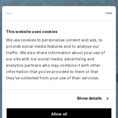
This website uses cookies
We use cookies to personalise content and ads, to
provide social media features and to analyse our
traffic. We also share information about your use of
our site with our social media, advertising and
analytics partners who may combine it with other
information that you’ve provided to them or that
they’ve collected from your use of their services.
Show details
Allow all