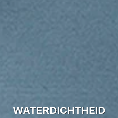
WATERDICHTHEID