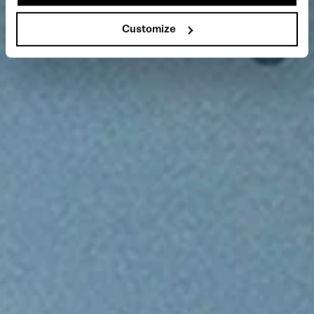
Customize