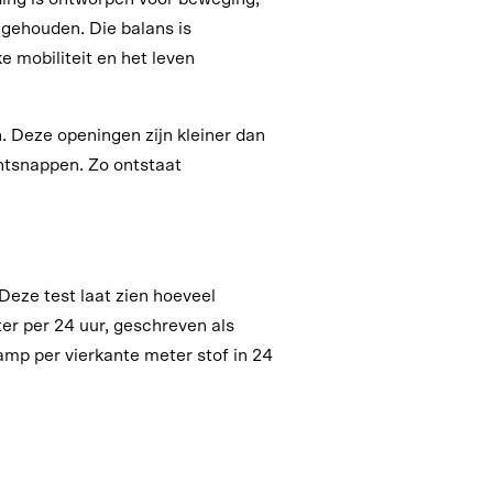
gehouden. Die balans is
ke mobiliteit en het leven
. Deze openingen zijn kleiner dan
ntsnappen. Zo ontstaat
ze test laat zien hoeveel
er per 24 uur, geschreven als
mp per vierkante meter stof in 24