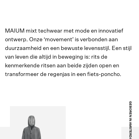
MAIUM mixt techwear met mode en innovatief
ontwerp. Onze ‘movement’ is verbonden aan
duurzaamheid en een bewuste levensstijl. Een stijl
van leven die altijd in beweging is: rits de
kenmerkende ritsen aan beide zijden open en
transformeer de regenjas in een fiets-poncho.
GEBOREN IN AMSTERDAM