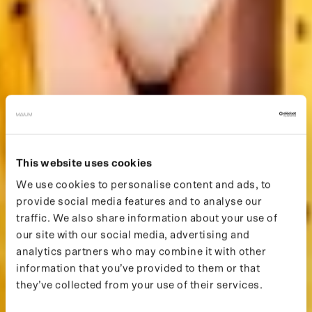
This website uses cookies
We use cookies to personalise content and ads, to
provide social media features and to analyse our
traffic. We also share information about your use of
our site with our social media, advertising and
analytics partners who may combine it with other
information that you’ve provided to them or that
they’ve collected from your use of their services.