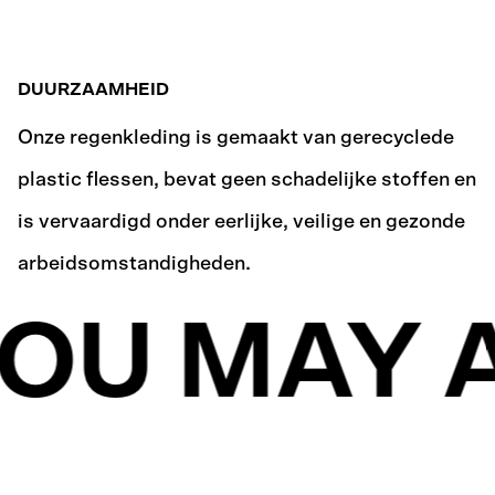
DUURZAAMHEID
Onze regenkleding is gemaakt van gerecyclede
plastic flessen, bevat geen schadelijke stoffen en
is vervaardigd onder eerlijke, veilige en gezonde
arbeidsomstandigheden.
OU MAY A