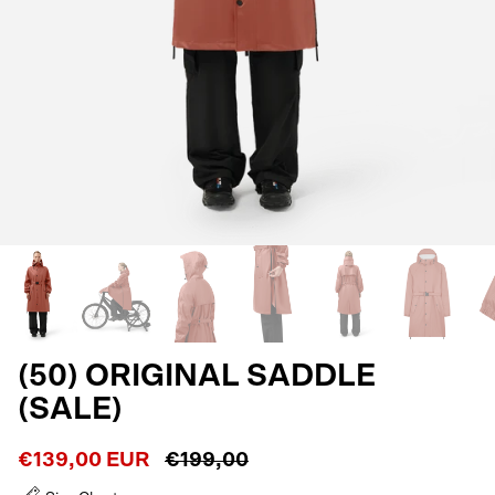
(50) ORIGINAL SADDLE
(SALE)
€139,00 EUR
€199,00