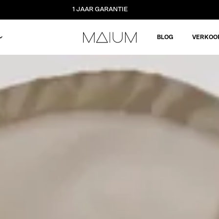
1 JAAR GARANTIE
BLOG
VERKOO