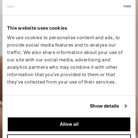
TRANSPARANTIE
This website uses cookies
We use cookies to personalise content and ads, to
provide social media features and to analyse our
traffic. We also share information about your use of
our site with our social media, advertising and
analytics partners who may combine it with other
information that you’ve provided to them or that
they’ve collected from your use of their services.
Show details
Allow all