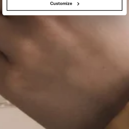
Customize