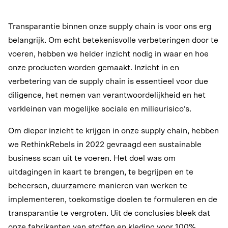
Transparantie binnen onze supply chain is voor ons erg
belangrijk. Om echt betekenisvolle verbeteringen door te
voeren, hebben we helder inzicht nodig in waar en hoe
onze producten worden gemaakt. Inzicht in en
verbetering van de supply chain is essentieel voor due
diligence, het nemen van verantwoordelijkheid en het
verkleinen van mogelijke sociale en milieurisico’s.
Om dieper inzicht te krijgen in onze supply chain, hebben
we RethinkRebels in 2022 gevraagd een sustainable
business scan uit te voeren. Het doel was om
uitdagingen in kaart te brengen, te begrijpen en te
beheersen, duurzamere manieren van werken te
implementeren, toekomstige doelen te formuleren en de
transparantie te vergroten. Uit de conclusies bleek dat
onze fabrikanten van stoffen en kleding voor 100%