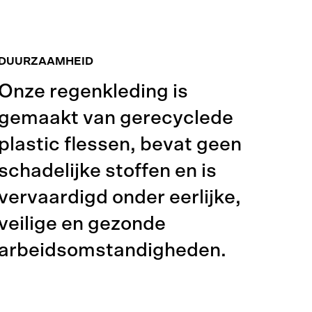
DUURZAAMHEID
Onze regenkleding is
gemaakt van gerecyclede
plastic flessen, bevat geen
schadelijke stoffen en is
vervaardigd onder eerlijke,
veilige en gezonde
arbeidsomstandigheden.