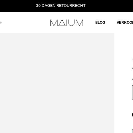
30 DAGEN RETOURRECHT
BLOG
VERKOO