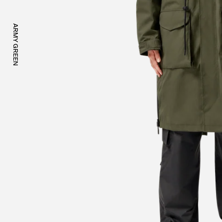
ARMY GREEN