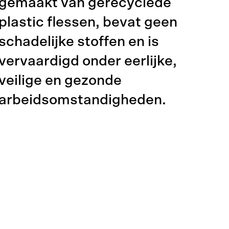
gemaakt van gerecyclede
plastic flessen, bevat geen
schadelijke stoffen en is
vervaardigd onder eerlijke,
veilige en gezonde
arbeidsomstandigheden.