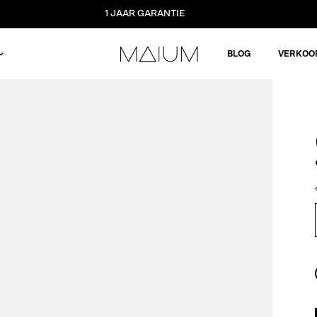
1 JAAR GARANTIE
BLOG
VERKOO