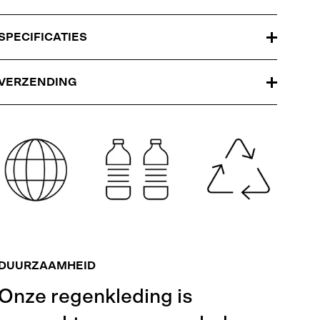
SPECIFICATIES
VERZENDING
DUURZAAMHEID
Onze regenkleding is