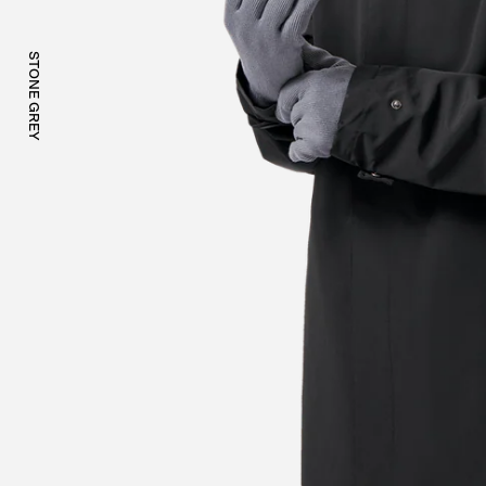
STONE GREY