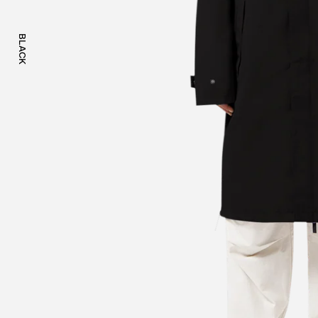
BLACK