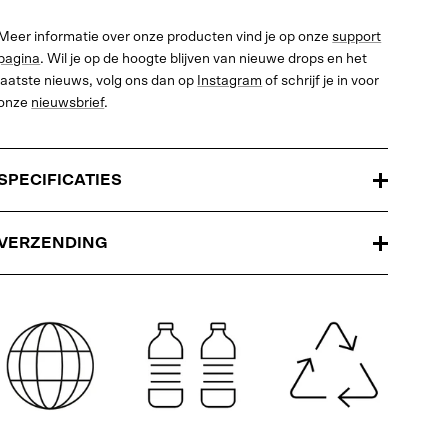
Meer informatie over onze producten vind je op onze
support
pagina
. Wil je op de hoogte blijven van nieuwe drops en het
laatste nieuws, volg ons dan op
Instagram
of schrijf je in voor
onze
nieuwsbrief
.
SPECIFICATIES
VERZENDING