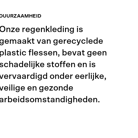
DUURZAAMHEID
Onze regenkleding is
gemaakt van gerecyclede
plastic flessen, bevat geen
schadelijke stoffen en is
vervaardigd onder eerlijke,
veilige en gezonde
arbeidsomstandigheden.