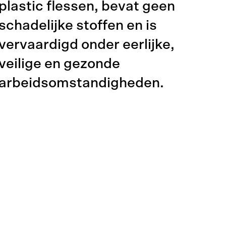
plastic flessen, bevat geen
schadelijke stoffen en is
vervaardigd onder eerlijke,
veilige en gezonde
arbeidsomstandigheden.