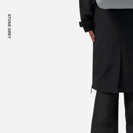
STONE GREY