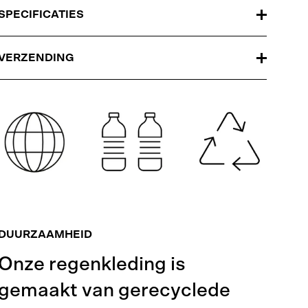
SPECIFICATIES
VERZENDING
DUURZAAMHEID
Onze regenkleding is
gemaakt van gerecyclede