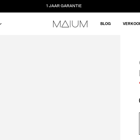
1 JAAR GARANTIE
BLOG
VERKOO