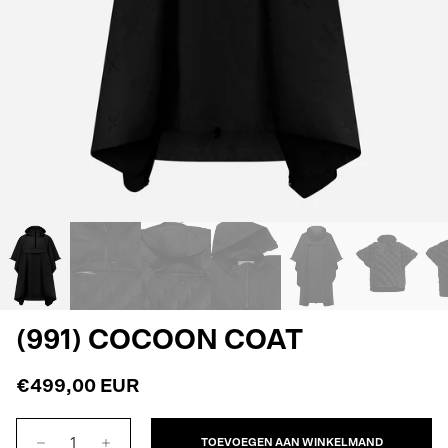
(991) COCOON COAT
€499,00 EUR
TOEVOEGEN AAN WINKELMAND