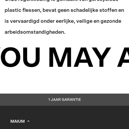
plastic flessen, bevat geen schadelijke stoffen en
is vervaardigd onder eerlijke, veilige en gezonde
arbeidsomstandigheden.
OU MAY A
1 JAAR GARANTIE
MAIUM