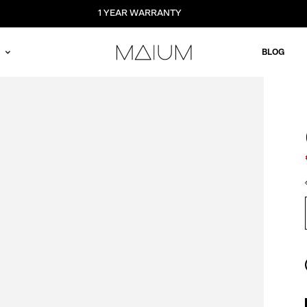
1 YEAR WARRANTY
BLOG