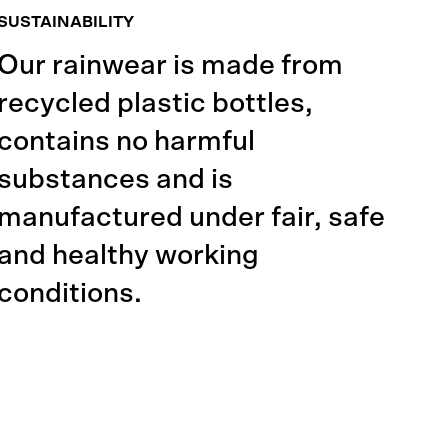
SUSTAINABILITY
Our rainwear is made from
recycled plastic bottles,
contains no harmful
substances and is
manufactured under fair, safe
and healthy working
conditions.