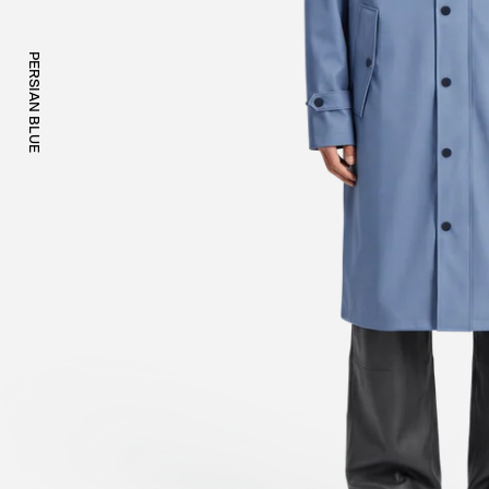
PERSIAN BLUE