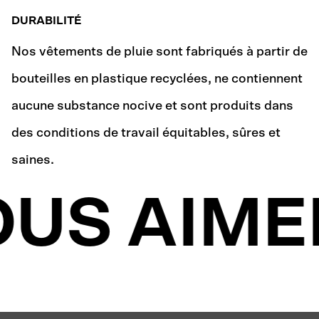
DURABILITÉ
Nos vêtements de pluie sont fabriqués à partir de
bouteilles en plastique recyclées, ne contiennent
aucune substance nocive et sont produits dans
des conditions de travail équitables, sûres et
saines.
US AIME