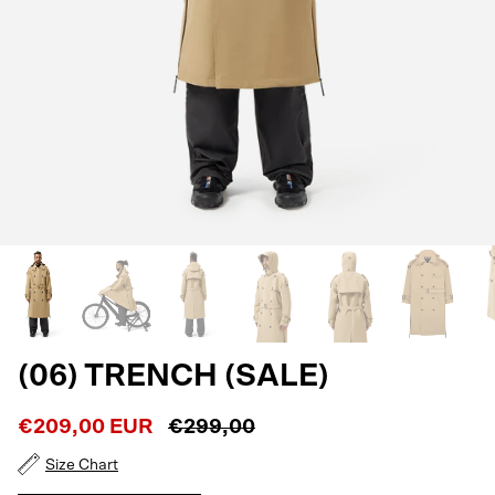
(06) TRENCH (SALE)
€209,00 EUR
€299,00
Size Chart