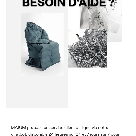
BESOIN D'AIDE ?
MAIUM propose un service client en ligne via notre
chatbot, disponible 24 heures sur 24 et 7 jours sur 7 pour