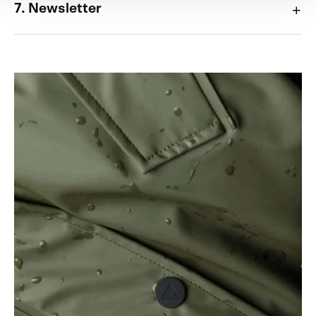
7. Newsletter