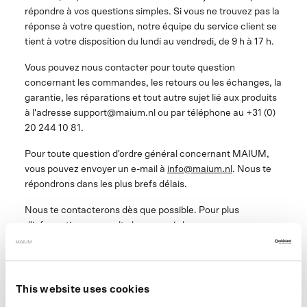
répondre à vos questions simples. Si vous ne trouvez pas la
réponse à votre question, notre équipe du service client se
tient à votre disposition du lundi au vendredi, de 9 h à 17 h.
Vous pouvez nous contacter pour toute question
concernant les commandes, les retours ou les échanges, la
garantie, les réparations et tout autre sujet lié aux produits
à l'adresse support@maium.nl ou par téléphone au +31 (0)
20 244 10 81.
Pour toute question d'ordre général concernant MAIUM,
vous pouvez envoyer un e-mail à
info@maium.nl
. Nous te
répondrons dans les plus brefs délais.
Nous te contacterons dès que possible. Pour plus
d'informations, consulte le menu ci-dessous.
This website uses cookies