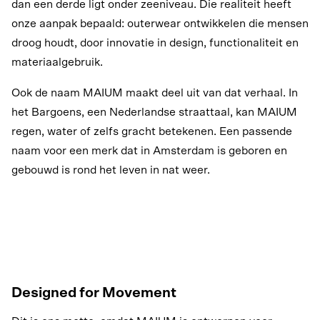
dan een derde ligt onder zeeniveau. Die realiteit heeft
onze aanpak bepaald: outerwear ontwikkelen die mensen
droog houdt, door innovatie in design, functionaliteit en
materiaalgebruik.
Ook de naam MAIUM maakt deel uit van dat verhaal. In
het Bargoens, een Nederlandse straattaal, kan MAIUM
regen, water of zelfs gracht betekenen. Een passende
naam voor een merk dat in Amsterdam is geboren en
gebouwd is rond het leven in nat weer.
Designed for Movement