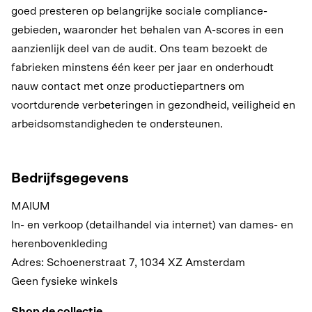
goed presteren op belangrijke sociale compliance-
gebieden, waaronder het behalen van A-scores in een
aanzienlijk deel van de audit. Ons team bezoekt de
fabrieken minstens één keer per jaar en onderhoudt
nauw contact met onze productiepartners om
voortdurende verbeteringen in gezondheid, veiligheid en
arbeidsomstandigheden te ondersteunen.
Bedrijfsgegevens
MAIUM
In- en verkoop (detailhandel via internet) van dames- en
herenbovenkleding
Adres: Schoenerstraat 7, 1034 XZ Amsterdam
Geen fysieke winkels
Shop de collectie