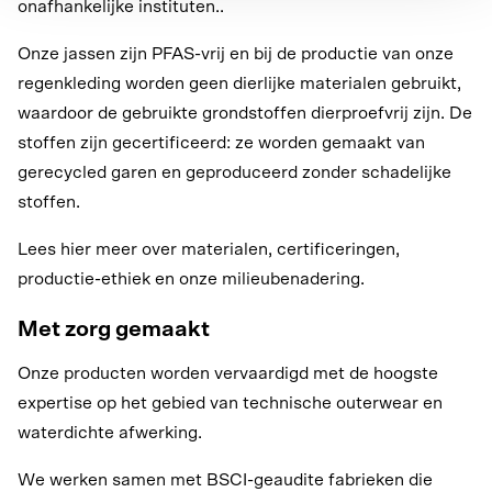
onafhankelijke instituten..
Onze jassen zijn PFAS-vrij en bij de productie van onze
regenkleding worden geen dierlijke materialen gebruikt,
waardoor de gebruikte grondstoffen dierproefvrij zijn. De
stoffen zijn gecertificeerd: ze worden gemaakt van
gerecycled garen en geproduceerd zonder schadelijke
stoffen.
Lees hier meer over materialen, certificeringen,
productie-ethiek en onze milieubenadering.
Met zorg gemaakt
Onze producten worden vervaardigd met de hoogste
expertise op het gebied van technische outerwear en
waterdichte afwerking.
We werken samen met BSCI-geaudite fabrieken die