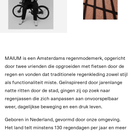
MAIUM is een Amsterdams regenmodemerk, opgericht
door twee vrienden die opgroeiden met fietsen door de
regen en vonden dat traditionele regenkleding zowel stijl
als functionaliteit miste. Geïnspireerd door jarenlange
natte ritten door de stad, gingen zij op zoek naar
regenjassen die zich aanpassen aan onvoorspelbaar
weer, dagelijkse beweging en een druk leven.
Geboren in Nederland, gevormd door onze omgeving.
Het land telt minstens 130 regendagen per jaar en meer