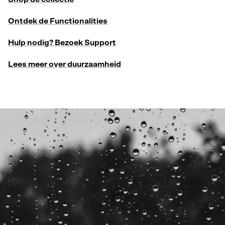
Ontdek de Functionalities
Hulp nodig? Bezoek Support
Lees meer over duurzaamheid