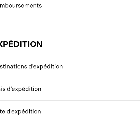
mboursements
XPÉDITION
stinations d'expédition
ais d'expédition
te d'expédition