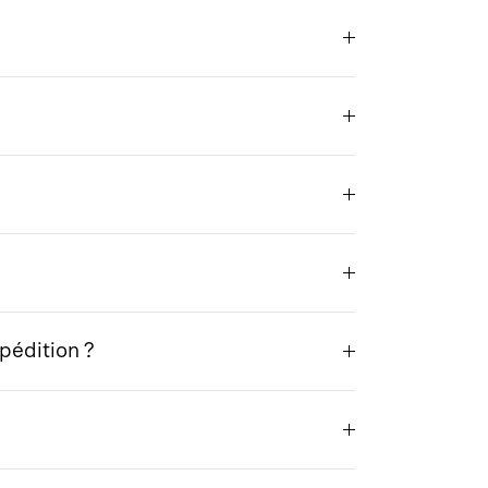
pédition ?