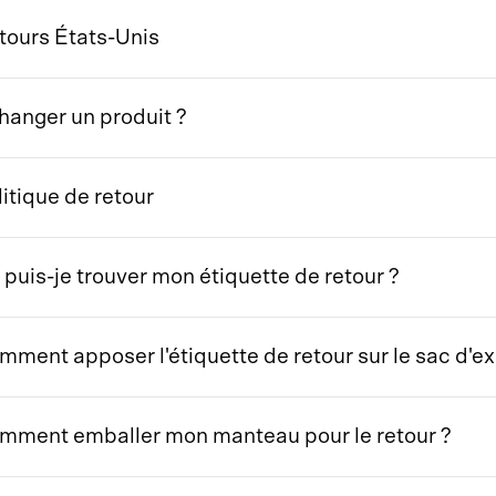
tours États-Unis
hanger un produit ?
litique de retour
 puis-je trouver mon étiquette de retour ?
mment apposer l'étiquette de retour sur le sac d'ex
mment emballer mon manteau pour le retour ?