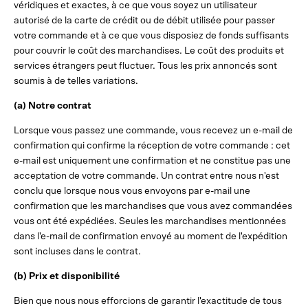
véridiques et exactes, à ce que vous soyez un utilisateur
autorisé de la carte de crédit ou de débit utilisée pour passer
votre commande et à ce que vous disposiez de fonds suffisants
pour couvrir le coût des marchandises. Le coût des produits et
services étrangers peut fluctuer. Tous les prix annoncés sont
soumis à de telles variations.
(a) Notre contrat
Lorsque vous passez une commande, vous recevez un e-mail de
confirmation qui confirme la réception de votre commande : cet
e-mail est uniquement une confirmation et ne constitue pas une
acceptation de votre commande. Un contrat entre nous n'est
conclu que lorsque nous vous envoyons par e-mail une
confirmation que les marchandises que vous avez commandées
vous ont été expédiées. Seules les marchandises mentionnées
dans l'e-mail de confirmation envoyé au moment de l'expédition
sont incluses dans le contrat.
(b) Prix et disponibilité
Bien que nous nous efforcions de garantir l'exactitude de tous