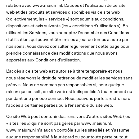
relation avec www.maium.nl. L'accès et l'utilisation de ce site
web et des produits et services disponibles via ce site web
(collectivement, les « services ») sont soumis aux conditions,
dispositions et avis suivants (les « conditions d'utilisation »). En
utilisant les Services, vous acceptez l'ensemble des Conditions
d'utilisation, qui peuvent être mises à jour de temps à autre par
nos soins. Vous devez consulter régulièrement cette page pour
prendre connaissance des modifications que nous avons
apportées aux Conditions d'utilisation.
L'accès à ce site web est autorisé à titre temporaire et nous
nous réservons le droit de retirer ou de modifier les services sans
préavis. Nous ne sommes pas responsables si, pour quelque
raison que ce soit, ce site web est indisponible à tout moment ou
pendant une période donnée. Nous pouvons parfois restreindre
l'accès à certaines parties ou à l'ensemble du site web.
Ce site Web peut contenir des liens vers d'autres sites Web (les
« sites liés ») qui ne sont pas gérés par www.maium.nl.
www.maium.nl n'a aucun contrôle sur les sites liés et n'assume
aucune responsabilité à leur égard ou pour toute perte ou tout