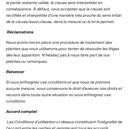
la partie restante valide, la clause sera interprétée en
conséquence. À défaut, vous acceptez que la clause soit
rectifiée et interprétée d'une manière très proche du sens initial
de la clause/sous-clause, dans la mesure où la loi le permet.
Réclamations
Nous avons mis en place une procédure de traitement des
plaintes que nous utiliserons pour tenter de résoudre les litiges
dès leur apparition. N'hésitez pas à nous faire part de vos
plaintes ou remarques.
Renoncer
Si vous enfreignez ces conditions et que nous ne prenons
aucune mesure, nous conservons le droit d'exercer nos droits et
recours dans toute autre situation où vous enfreignez ces
conditions.
Accord complet
Les Conditions d'utilisation ci-dessus constituent l'intégralité de
l'accord entre les parties et remplacent tous les accords