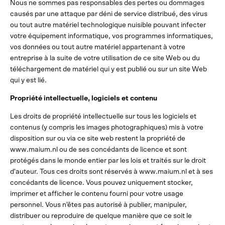
Nous ne sommes pas responsables des pertes ou dommages
causés par une attaque par déni de service distribué, des virus
ou tout autre matériel technologique nuisible pouvant infecter
votre équipement informatique, vos programmes informatiques,
vos données ou tout autre matériel appartenant à votre
entreprise à la suite de votre utilisation de ce site Web ou du
téléchargement de matériel qui y est publié ou sur un site Web
qui y est lié.
Propriété intellectuelle, logiciels et contenu
Les droits de propriété intellectuelle sur tous les logiciels et
contenus (y compris les images photographiques) mis à votre
disposition sur ou via ce site web restent la propriété de
www.maium.nl ou de ses concédants de licence et sont
protégés dans le monde entier par les lois et traités sur le droit
d'auteur. Tous ces droits sont réservés à www.maium.nl et à ses
concédants de licence. Vous pouvez uniquement stocker,
imprimer et afficher le contenu fourni pour votre usage
personnel. Vous n'êtes pas autorisé à publier, manipuler,
distribuer ou reproduire de quelque manière que ce soit le