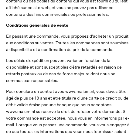
contenu ou des copies du contenu qui vous est fourni ou qui est
affiché sur ce site web, et vous ne pouvez pas utiliser ce
contenu à des fins commerciales ou professionnelles.
Conditions générales de vente
En passant une commande, vous proposez d'acheter un produit
aux conditions suivantes. Toutes les commandes sont soumises
à disponibilité et à confirmation du prix de la commande.
Les délais d'expédition peuvent varier en fonction de la
disponibilité et sont susceptibles d'être retardés en raison de
retards postaux ou de cas de force majeure dont nous ne
sommes pas responsables.
Pour conclure un contrat avec www.maium.nl, vous devez être
âgé de plus de 18 ans et être titulaire d'une carte de crédit ou de
débit valide émise par une banque que nous acceptons.
www.maium.nl se réserve le droit de refuser votre demande. Si
votre commande est acceptée, nous vous en informerons par e-
mail. Lorsque vous passez une commande, vous vous engagez à
ce que toutes les informations que vous nous fournissez soient