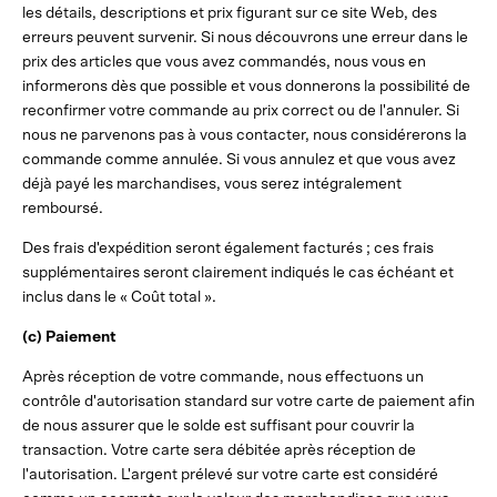
les détails, descriptions et prix figurant sur ce site Web, des
erreurs peuvent survenir. Si nous découvrons une erreur dans le
prix des articles que vous avez commandés, nous vous en
informerons dès que possible et vous donnerons la possibilité de
reconfirmer votre commande au prix correct ou de l'annuler. Si
nous ne parvenons pas à vous contacter, nous considérerons la
commande comme annulée. Si vous annulez et que vous avez
déjà payé les marchandises, vous serez intégralement
remboursé.
Des frais d'expédition seront également facturés ; ces frais
supplémentaires seront clairement indiqués le cas échéant et
inclus dans le « Coût total ».
(c) Paiement
Après réception de votre commande, nous effectuons un
contrôle d'autorisation standard sur votre carte de paiement afin
de nous assurer que le solde est suffisant pour couvrir la
transaction. Votre carte sera débitée après réception de
l'autorisation. L'argent prélevé sur votre carte est considéré