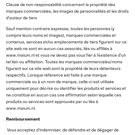
Clause de non-responsabilité concernant la propriété des
marques commerciales, les images de personnalités et les droits
d'auteur de tiers
Sauf mention contraire expresse, toutes les personnes (y
compris leurs noms et images), marques commerciales et
contenus, services et/ou emplacements de tiers figurant sur ce
site web ne sont en aucun cas associés, liés ou affiliés à
www.maium.nl et vous ne devez pas vous fier à l'existence d'un
tel lien ou affiliation. Toutes les marques commerciales/noms
figurant sur ce site web sont la propriété de leurs détenteurs
respectifs. Lorsque référence est faite à une marque
commerciale ou à un nom de marque, celle-ci est utilisée
uniquement pour décrire ou identifier les produits et services et
ne constitue en aucun cas une affirmation selon laquelle ces
produits ou services sont approuvés par ou liés à
www.maium.nl.
Remboursement
Vous acceptez d'indemniser, de défendre et de dégager de