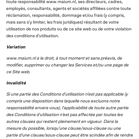
toute responsabilité www.maium.nl, ses directeurs, cadres,
employés, consultants, agents et sociétés affiliées contre toute
réclamation, responsabilité, dommage et/ou frais (y compris,
mais sans s'y limiter, les frais juridiques) résultant de votre
utilisation de nos produits ou de ce site web ou de votre violation
des conditions d'utilisation.
Variation
www.maium.nl a le droit, à tout moment et sans préavis, de
modifier, supprimer ou changer les Services et/ou une page de
ce Site web.
Invalidité
Si une partie des Conditions d'utilisation n'est pas applicable (y
compris une disposition dans laquelle nous excluons notre
responsabilité envers vous), l'applicabilité de toute autre partie
des Conditions d'utilisation n'est pas affectée par toutes les
autres clauses qui restent pleinement en vigueur. Dans la
mesure du possible, lorsqu'une clause/sous-clause ou une
partie d'une clause/sous-clause peut être scindée afin de rendre