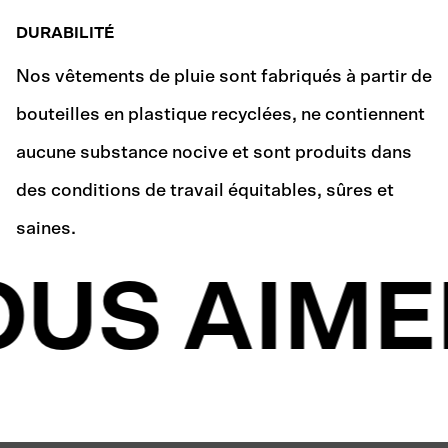
DURABILITÉ
Nos vêtements de pluie sont fabriqués à partir de
bouteilles en plastique recyclées, ne contiennent
aucune substance nocive et sont produits dans
des conditions de travail équitables, sûres et
saines.
US AIME