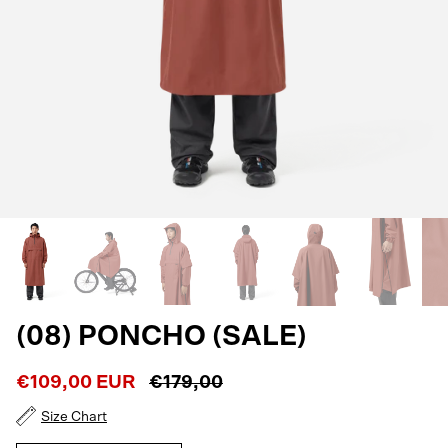
(08) PONCHO (SALE)
€109,00 EUR
€179,00
Size Chart