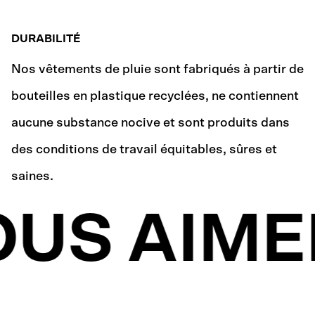
DURABILITÉ
Nos vêtements de pluie sont fabriqués à partir de
bouteilles en plastique recyclées, ne contiennent
aucune substance nocive et sont produits dans
des conditions de travail équitables, sûres et
saines.
US AIME