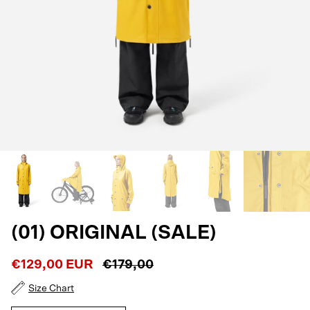
(01) ORIGINAL (SALE)
€129,00 EUR
€179,00
Size Chart