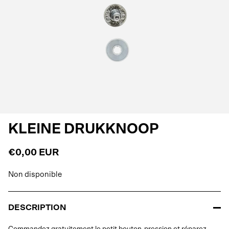
KLEINE DRUKKNOOP
€0,00 EUR
Non disponible
DESCRIPTION
Commandez gratuitement le petit bouton-pression et réparez