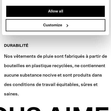
Allow all
Customize
DURABILITÉ
Nos vêtements de pluie sont fabriqués à partir de
bouteilles en plastique recyclées, ne contiennent
aucune substance nocive et sont produits dans
des conditions de travail équitables, sûres et
saines.