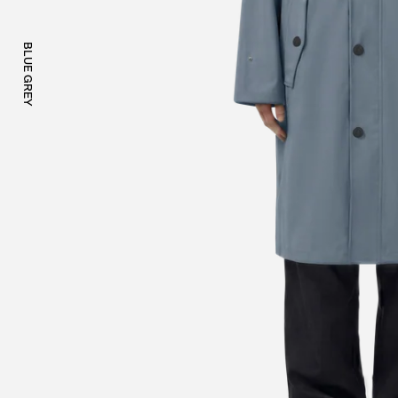
BLUE GREY