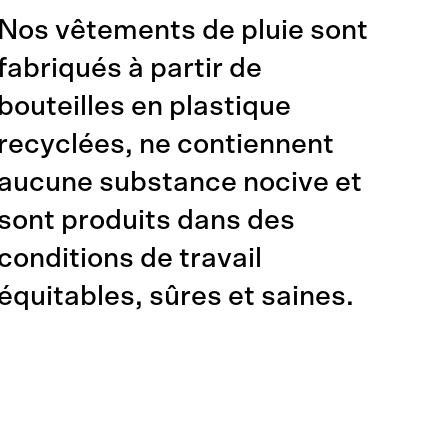
Nos vêtements de pluie sont
fabriqués à partir de
bouteilles en plastique
recyclées, ne contiennent
aucune substance nocive et
sont produits dans des
conditions de travail
équitables, sûres et saines.