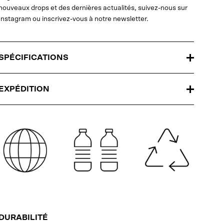
nouveaux drops et des dernières actualités, suivez-nous sur
Instagram ou inscrivez-vous à notre newsletter.
SPÉCIFICATIONS
EXPÉDITION
DURABILITÉ