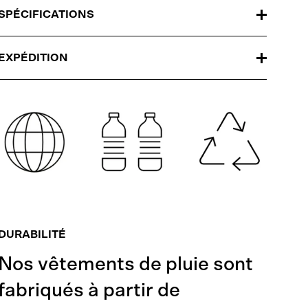
SPÉCIFICATIONS
EXPÉDITION
DURABILITÉ
Nos vêtements de pluie sont
fabriqués à partir de