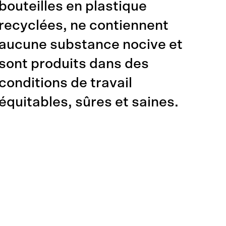
bouteilles en plastique
recyclées, ne contiennent
aucune substance nocive et
sont produits dans des
conditions de travail
équitables, sûres et saines.