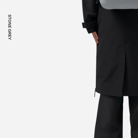
STONE GREY