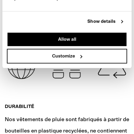
SPÉCIFICATIONS
ARMY GREEN
Show details
EXPÉDITION
Allow all
Customize
DURABILITÉ
Nos vêtements de pluie sont fabriqués à partir de
bouteilles en plastique recyclées, ne contiennent