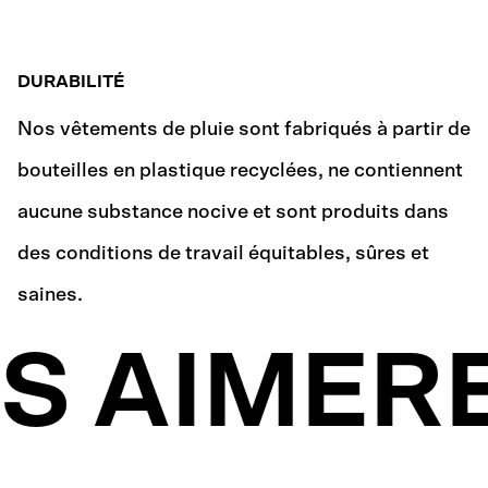
DURABILITÉ
Nos vêtements de pluie sont fabriqués à partir de
bouteilles en plastique recyclées, ne contiennent
aucune substance nocive et sont produits dans
des conditions de travail équitables, sûres et
saines.
S AIMERE