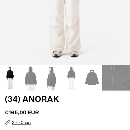
(34) ANORAK
€165,00 EUR
Size Chart