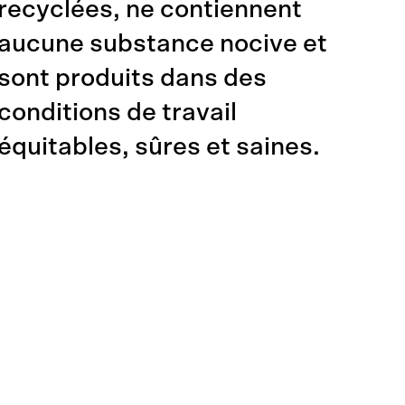
recyclées, ne contiennent
aucune substance nocive et
sont produits dans des
conditions de travail
équitables, sûres et saines.