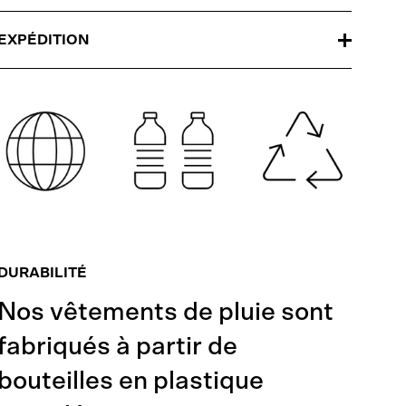
EXPÉDITION
DURABILITÉ
Nos vêtements de pluie sont
fabriqués à partir de
bouteilles en plastique