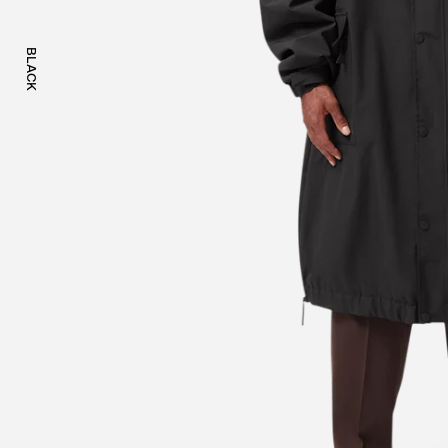
BLACK