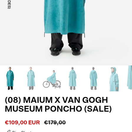
(08) MAIUM X VAN GOGH
MUSEUM PONCHO (SALE)
€109,00 EUR
€179,00