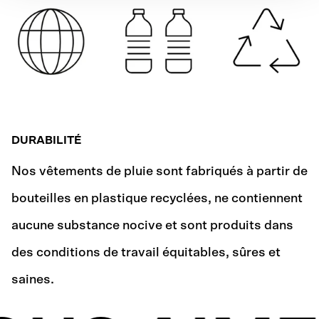
DURABILITÉ
Nos vêtements de pluie sont fabriqués à partir de
bouteilles en plastique recyclées, ne contiennent
aucune substance nocive et sont produits dans
des conditions de travail équitables, sûres et
saines.