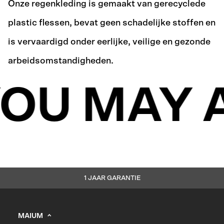
Onze regenkleding is gemaakt van gerecyclede
plastic flessen, bevat geen schadelijke stoffen en
is vervaardigd onder eerlijke, veilige en gezonde
arbeidsomstandigheden.
OU MAY A
1 JAAR GARANTIE
MAIUM