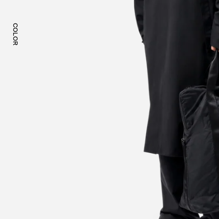
COLOR