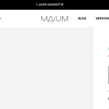
1 JAAR GARANTIE
BLOG
VERKOO