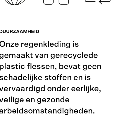
DUURZAAMHEID
Onze regenkleding is
gemaakt van gerecyclede
plastic flessen, bevat geen
schadelijke stoffen en is
vervaardigd onder eerlijke,
veilige en gezonde
arbeidsomstandigheden.