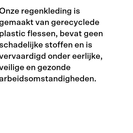
Onze regenkleding is
gemaakt van gerecyclede
plastic flessen, bevat geen
schadelijke stoffen en is
vervaardigd onder eerlijke,
veilige en gezonde
arbeidsomstandigheden.