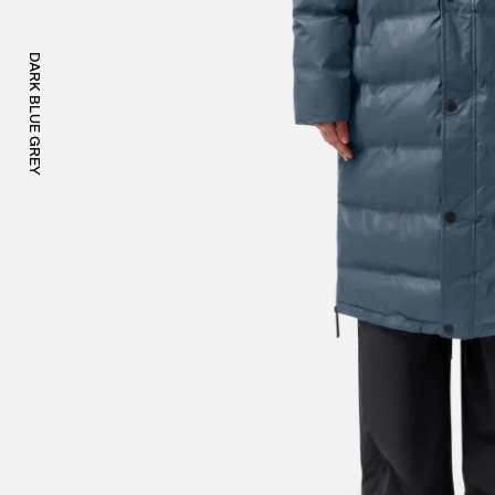
DARK BLUE GREY