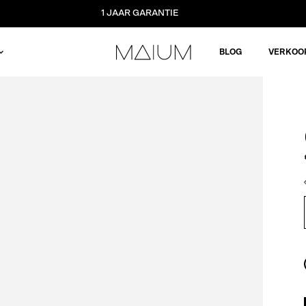
1 JAAR GARANTIE
BLOG
VERKOO