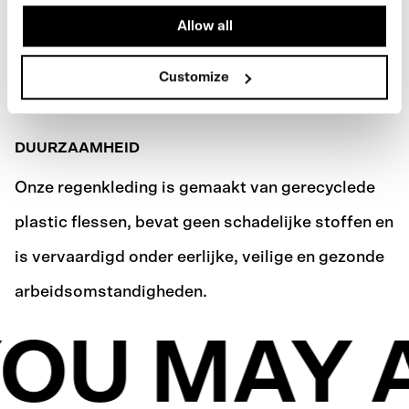
Allow all
Customize
DUURZAAMHEID
Onze regenkleding is gemaakt van gerecyclede
plastic flessen, bevat geen schadelijke stoffen en
is vervaardigd onder eerlijke, veilige en gezonde
arbeidsomstandigheden.
OU MAY 