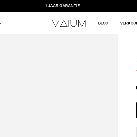
1 JAAR GARANTIE
BLOG
VERKOO