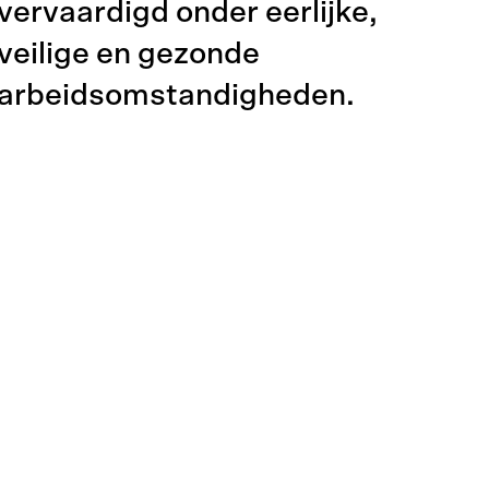
vervaardigd onder eerlijke,
veilige en gezonde
arbeidsomstandigheden.