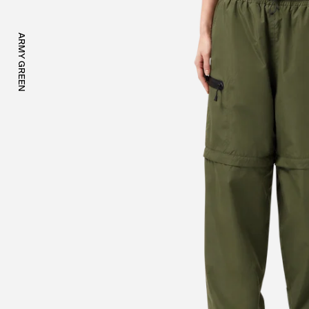
ARMY GREEN