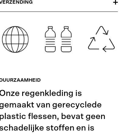
VERZENDING
DUURZAAMHEID
Onze regenkleding is
gemaakt van gerecyclede
plastic flessen, bevat geen
schadelijke stoffen en is