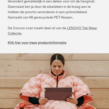
Verandert gemakkelijk in een deken voor om de hangmat.
Daarnaast kan je door de elastieken in de kraag aan te
trekken de poncho veranderen in een picknickkleed.
Gemaakt van 66 gerecyclede PET-flessen.
De Cocoon coat maakt deel uit van de
LENOVO Tab Wear
Collectie
.
Klik hier voor meer productinformatie