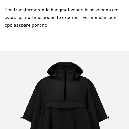
Een transformerende hangmat voor alle seizoenen om
overal je me-time cocon te creëren - vermomd in een
opblaasbare poncho