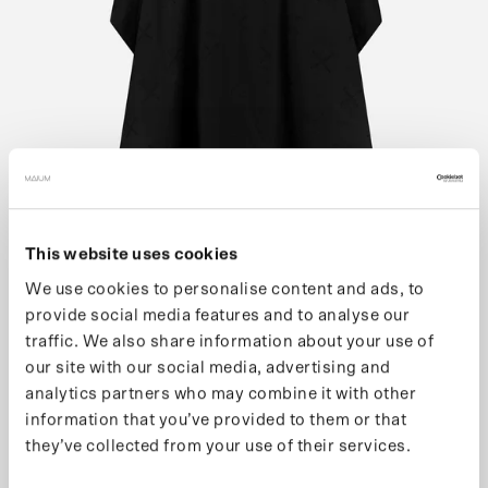
This website uses cookies
We use cookies to personalise content and ads, to
provide social media features and to analyse our
traffic. We also share information about your use of
our site with our social media, advertising and
analytics partners who may combine it with other
information that you’ve provided to them or that
(991) COCOON COAT
they’ve collected from your use of their services.