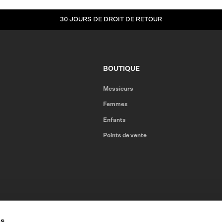
30 JOURS DE DROIT DE RETOUR
BOUTIQUE
Messieurs
Femmes
Enfants
Points de vente
es