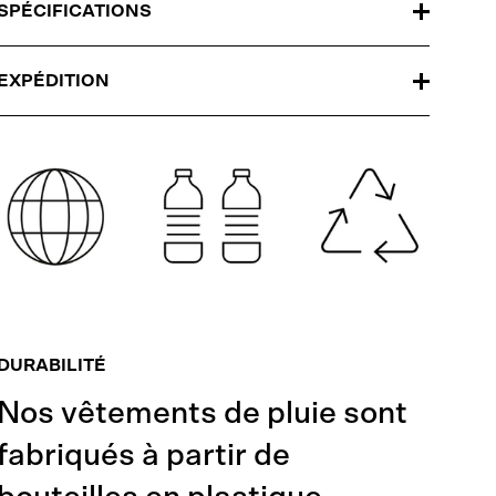
SPÉCIFICATIONS
EXPÉDITION
DURABILITÉ
Nos vêtements de pluie sont
fabriqués à partir de