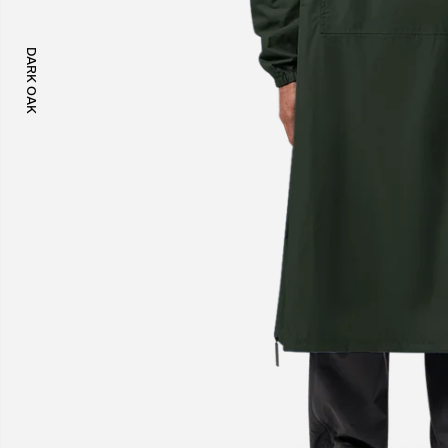
DARK OAK