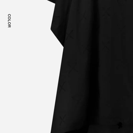
COLOR