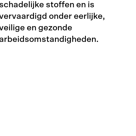
schadelijke stoffen en is
vervaardigd onder eerlijke,
veilige en gezonde
arbeidsomstandigheden.