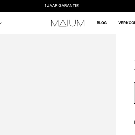
1 JAAR GARANTIE
BLOG
VERKOO