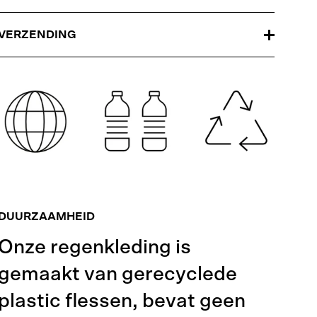
VERZENDING
DUURZAAMHEID
Onze regenkleding is
gemaakt van gerecyclede
plastic flessen, bevat geen