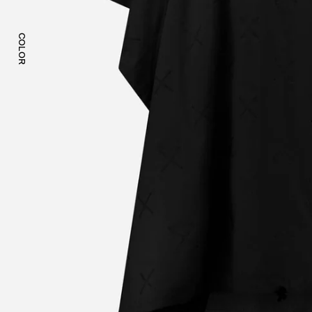
COLOR