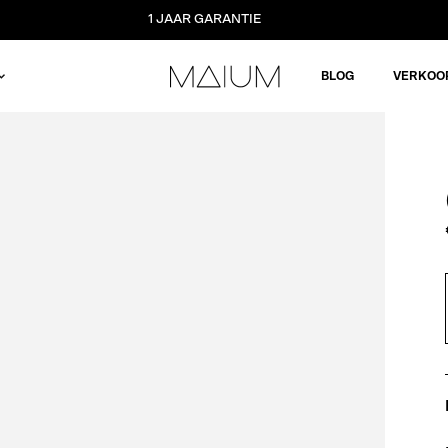
1 JAAR GARANTIE
BLOG
VERKOO