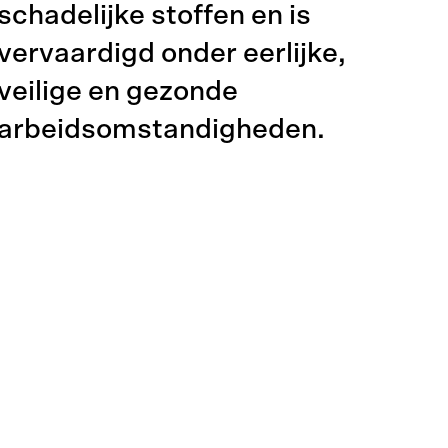
schadelijke stoffen en is
vervaardigd onder eerlijke,
veilige en gezonde
arbeidsomstandigheden.