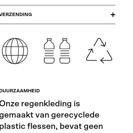
VERZENDING
DUURZAAMHEID
Onze regenkleding is
gemaakt van gerecyclede
plastic flessen, bevat geen