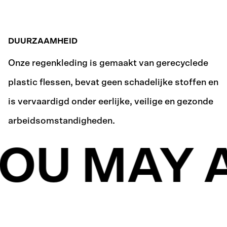
DUURZAAMHEID
Onze regenkleding is gemaakt van gerecyclede
plastic flessen, bevat geen schadelijke stoffen en
is vervaardigd onder eerlijke, veilige en gezonde
arbeidsomstandigheden.
OU MAY A