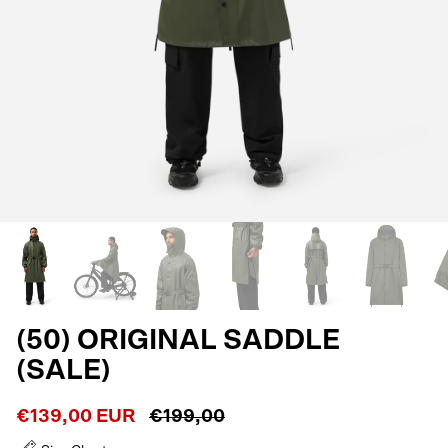
(50) ORIGINAL SADDLE
(SALE)
€139,00 EUR
€199,00