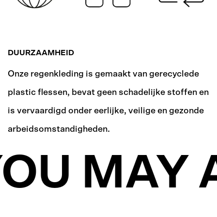
DUURZAAMHEID
Onze regenkleding is gemaakt van gerecyclede
plastic flessen, bevat geen schadelijke stoffen en
is vervaardigd onder eerlijke, veilige en gezonde
arbeidsomstandigheden.
OU MAY 