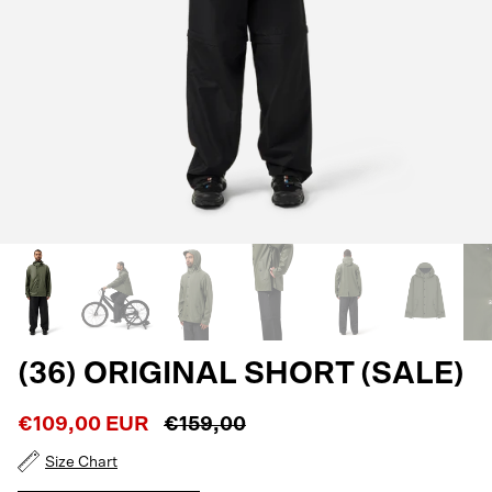
(36) ORIGINAL SHORT (SALE)
€109,00 EUR
€159,00
Size Chart