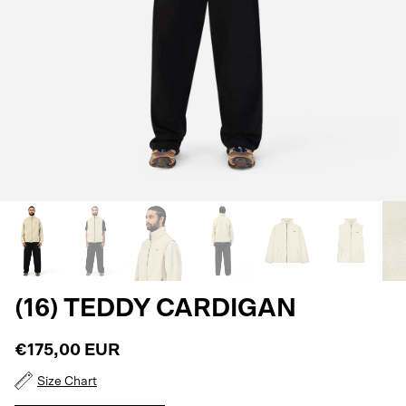
(16) TEDDY CARDIGAN
€175,00 EUR
Size Chart