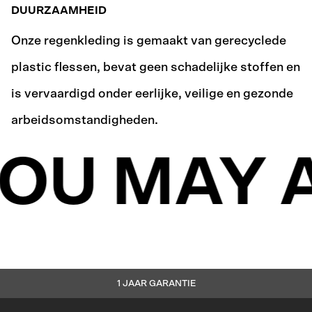
DUURZAAMHEID
Onze regenkleding is gemaakt van gerecyclede
plastic flessen, bevat geen schadelijke stoffen en
is vervaardigd onder eerlijke, veilige en gezonde
arbeidsomstandigheden.
OU MAY A
1 JAAR GARANTIE