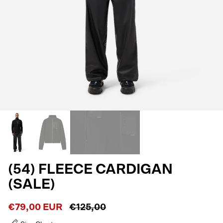
(54) FLEECE CARDIGAN
(SALE)
€79,00 EUR
€125,00