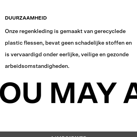
DUURZAAMHEID
Onze regenkleding is gemaakt van gerecyclede
plastic flessen, bevat geen schadelijke stoffen en
is vervaardigd onder eerlijke, veilige en gezonde
arbeidsomstandigheden.
OU MAY A