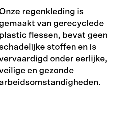
Onze regenkleding is
gemaakt van gerecyclede
plastic flessen, bevat geen
schadelijke stoffen en is
vervaardigd onder eerlijke,
veilige en gezonde
arbeidsomstandigheden.