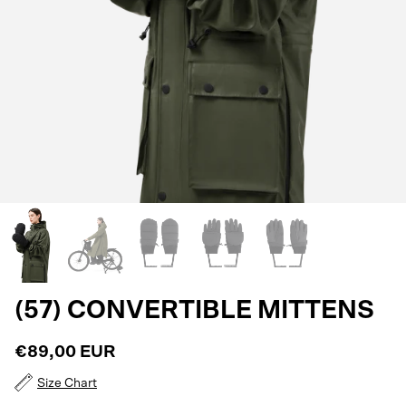
(57) CONVERTIBLE MITTENS
€89,00 EUR
Size Chart