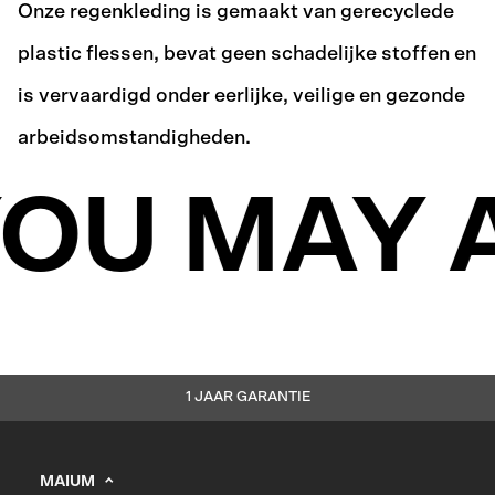
Onze regenkleding is gemaakt van gerecyclede
plastic flessen, bevat geen schadelijke stoffen en
is vervaardigd onder eerlijke, veilige en gezonde
arbeidsomstandigheden.
OU MAY A
1 JAAR GARANTIE
MAIUM