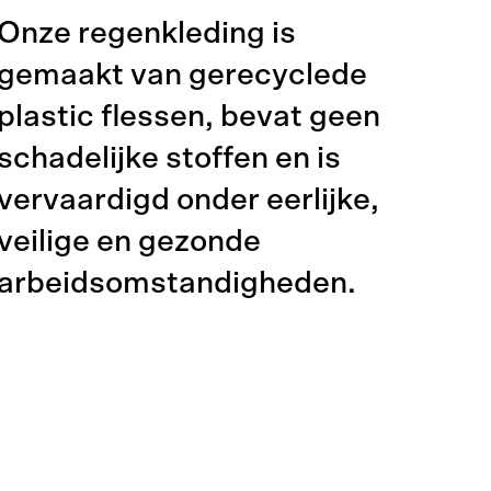
Onze regenkleding is
gemaakt van gerecyclede
plastic flessen, bevat geen
schadelijke stoffen en is
vervaardigd onder eerlijke,
veilige en gezonde
arbeidsomstandigheden.