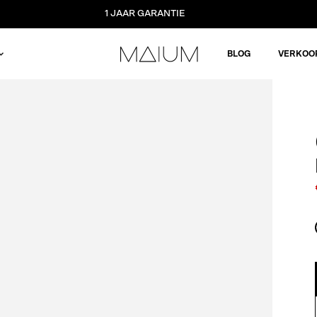
1 JAAR GARANTIE
BLOG
VERKOO