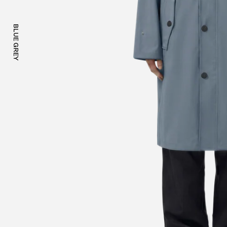
BLUE GREY