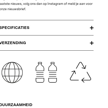
laatste nieuws, volg ons dan op Instagram of meld je aan voor
onze nieuwsbrief.
SPECIFICATIES
VERZENDING
DUURZAAMHEID