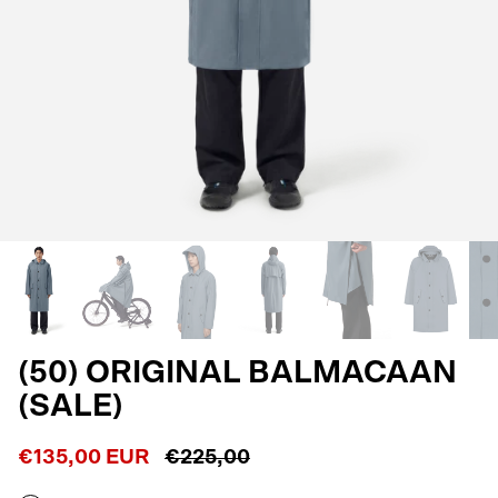
(50) ORIGINAL BALMACAAN
(SALE)
€135,00 EUR
€225,00