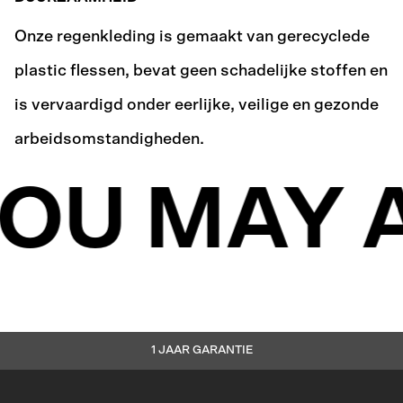
Onze regenkleding is gemaakt van gerecyclede
plastic flessen, bevat geen schadelijke stoffen en
is vervaardigd onder eerlijke, veilige en gezonde
arbeidsomstandigheden.
OU MAY A
1 JAAR GARANTIE