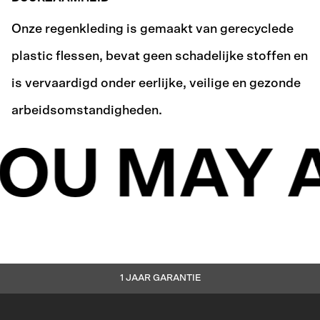
Onze regenkleding is gemaakt van gerecyclede
plastic flessen, bevat geen schadelijke stoffen en
is vervaardigd onder eerlijke, veilige en gezonde
arbeidsomstandigheden.
OU MAY A
1 JAAR GARANTIE