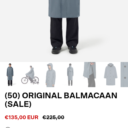
(50) ORIGINAL BALMACAAN
(SALE)
€135,00 EUR
€225,00