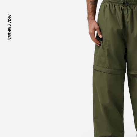
ARMY GREEN