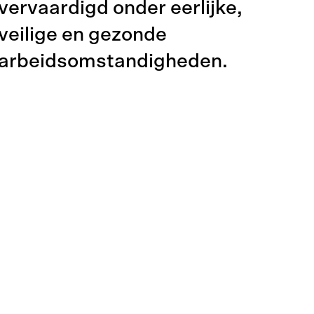
vervaardigd onder eerlijke,
veilige en gezonde
arbeidsomstandigheden.