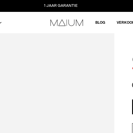
1 JAAR GARANTIE
BLOG
VERKOO