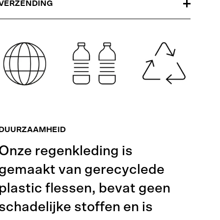
VERZENDING
DUURZAAMHEID
Onze regenkleding is
gemaakt van gerecyclede
plastic flessen, bevat geen
schadelijke stoffen en is