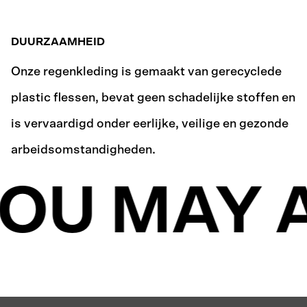
DUURZAAMHEID
Onze regenkleding is gemaakt van gerecyclede
plastic flessen, bevat geen schadelijke stoffen en
is vervaardigd onder eerlijke, veilige en gezonde
arbeidsomstandigheden.
OU MAY A